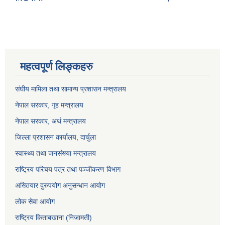
महत्वपूर्ण लिङ्कहरु
संघीय मामिला तथा सामान्य प्रशासन मन्त्रालय
नेपाल सरकार, गृह म
न्त्रालय
नेपाल सरकार, अर्थ मन्त्रालय
जिल्ला प्रशासन कार्यालय, दार्चुला
स्वास्थ्य तथा जनसंख्या मन्त्रालय
राष्ट्रिय परिचय पत्र तथा पञ्जीकरण विभाग
अख्तियार दुरुपयोग अनुसन्धान आयोग
लोक सेवा आयोग
राष्ट्रिय किताबखाना (निजामती)