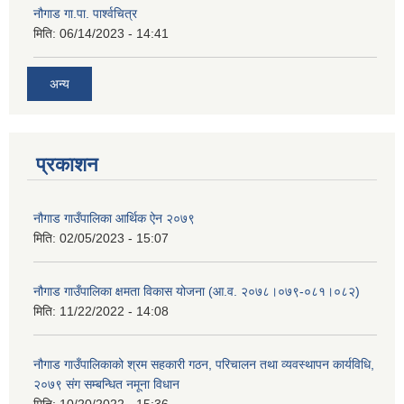
नौगाड गा.पा. पार्श्वचित्र
मिति:
06/14/2023 - 14:41
अन्य
प्रकाशन
नौगाड गाउँपालिका आर्थिक ऐन २०७९
मिति:
02/05/2023 - 15:07
नौगाड गाउँपालिका क्षमता विकास योजना (आ.व. २०७८।०७९-०८१।०८२)
मिति:
11/22/2022 - 14:08
नौगाड गाउँपालिकाको श्रम सहकारी गठन, परिचालन तथा व्यवस्थापन कार्यविधि,
२०७९ संग सम्बन्धित नमूना विधान