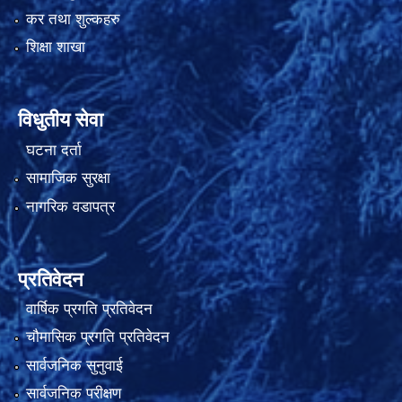
कर तथा शुल्कहरु
शिक्षा शाखा
विधुतीय सेवा
घटना दर्ता
सामाजिक सुरक्षा
नागरिक वडापत्र
प्रतिवेदन
वार्षिक प्रगति प्रतिवेदन
चौमासिक प्रगति प्रतिवेदन
सार्वजनिक सुनुवाई
सार्वजनिक परीक्षण