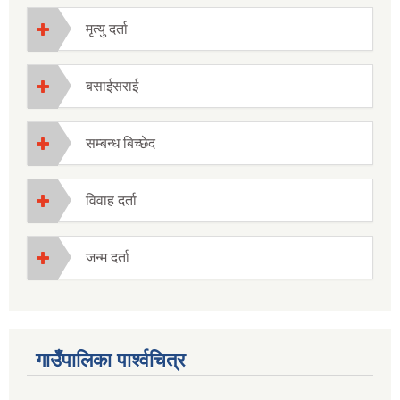
मृत्यु दर्ता
बसाईसराई
सम्बन्ध बिच्छेद
विवाह दर्ता
जन्म दर्ता
गाउँपालिका पार्श्वचित्र