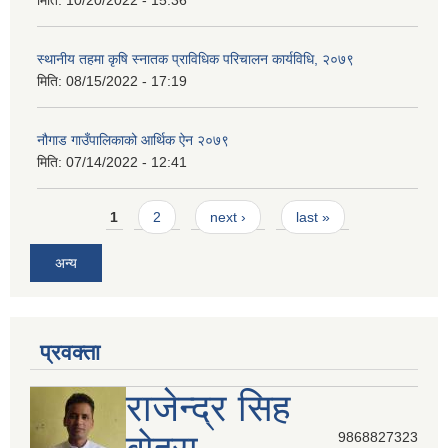
मिति:
10/20/2022 - 15:36
स्थानीय तहमा कृषि स्नातक प्राविधिक परिचालन कार्यविधि, २०७९
मिति:
08/15/2022 - 17:19
नौगाड गाउँपालिकाको आर्थिक ऐन २०७९
मिति:
07/14/2022 - 12:41
Pages
1
2
next ›
last »
अन्य
प्रवक्ता
राजेन्द्र सिह
9868827323