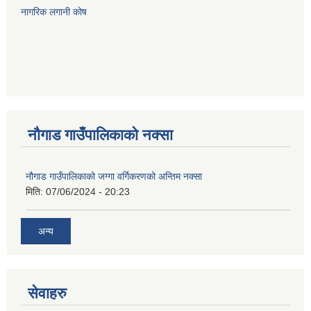
नागरिक लगानी कोष
नौगाड गाउँपालिकाको नक्सा
नौगाड गाउँपालिकाको जग्गा वर्गिकरणको अन्तिम नक्सा
मिति:
07/06/2024 - 20:23
अन्य
सेवाहरु