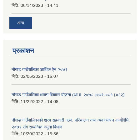
मिति:
06/14/2023 - 14:41
अन्य
प्रकाशन
नौगाड गाउँपालिका आर्थिक ऐन २०७९
मिति:
02/05/2023 - 15:07
नौगाड गाउँपालिका क्षमता विकास योजना (आ.व. २०७८।०७९-०८१।०८२)
मिति:
11/22/2022 - 14:08
नौगाड गाउँपालिकाको श्रम सहकारी गठन, परिचालन तथा व्यवस्थापन कार्यविधि,
२०७९ संग सम्बन्धित नमूना विधान
मिति:
10/20/2022 - 15:36