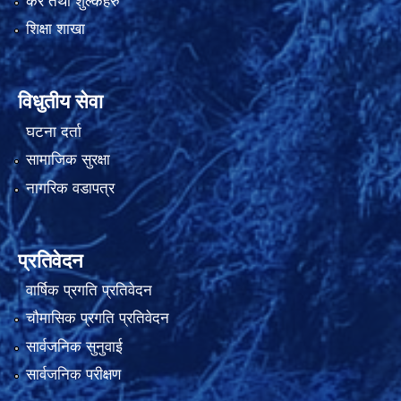
कर तथा शुल्कहरु
शिक्षा शाखा
विधुतीय सेवा
घटना दर्ता
सामाजिक सुरक्षा
नागरिक वडापत्र
प्रतिवेदन
वार्षिक प्रगति प्रतिवेदन
चौमासिक प्रगति प्रतिवेदन
सार्वजनिक सुनुवाई
सार्वजनिक परीक्षण