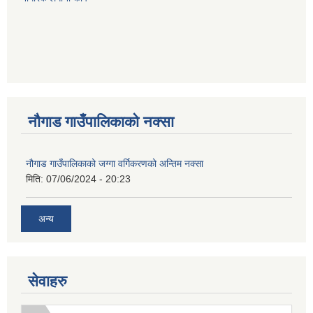
नौगाड गाउँपालिकाको नक्सा
नौगाड गाउँपालिकाको जग्गा वर्गिकरणको अन्तिम नक्सा
मिति:
07/06/2024 - 20:23
अन्य
सेवाहरु