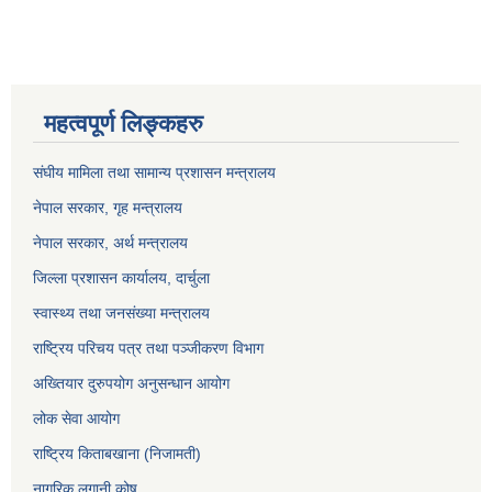
महत्वपूर्ण लिङ्कहरु
संघीय मामिला तथा सामान्य प्रशासन मन्त्रालय
नेपाल सरकार, गृह म
न्त्रालय
नेपाल सरकार, अर्थ मन्त्रालय
जिल्ला प्रशासन कार्यालय, दार्चुला
स्वास्थ्य तथा जनसंख्या मन्त्रालय
राष्ट्रिय परिचय पत्र तथा पञ्जीकरण विभाग
अख्तियार दुरुपयोग अनुसन्धान आयोग
लोक सेवा आयोग
राष्ट्रिय किताबखाना (निजामती)
नागरिक लगानी कोष