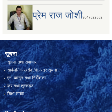
प्रेम राज जोशी
9847522552
सूचना
सूचना तथा समाचार
सार्वजनिक खरीद /बोलपत्र सूचना
एन, कानुन तथा निर्देशिका
कर तथा शुल्कहरु
शिक्षा शाखा