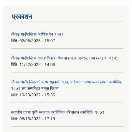
प्रकाशन
नौगाड गाउँपालिका आर्थिक ऐन २०७९
मिति:
02/05/2023 - 15:07
नौगाड गाउँपालिका क्षमता विकास योजना (आ.व. २०७८।०७९-०८१।०८२)
मिति:
11/22/2022 - 14:08
नौगाड गाउँपालिकाको श्रम सहकारी गठन, परिचालन तथा व्यवस्थापन कार्यविधि,
२०७९ संग सम्बन्धित नमूना विधान
मिति:
10/20/2022 - 15:36
स्थानीय तहमा कृषि स्नातक प्राविधिक परिचालन कार्यविधि, २०७९
मिति:
08/15/2022 - 17:19