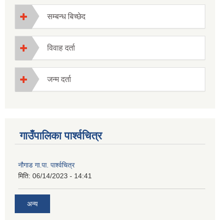
सम्बन्ध बिच्छेद
विवाह दर्ता
जन्म दर्ता
गाउँपालिका पार्श्वचित्र
नौगाड गा.पा. पार्श्वचित्र
मिति:
06/14/2023 - 14:41
अन्य