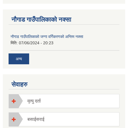
नौगाड गाउँपालिकाको नक्सा
नौगाड गाउँपालिकाको जग्गा वर्गिकरणको अन्तिम नक्सा
मिति:
07/06/2024 - 20:23
अन्य
सेवाहरु
मृत्यु दर्ता
बसाईसराई