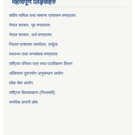
महत्वपूर्ण लिङ्कहरु
संघीय मामिला तथा सामान्य प्रशासन मन्त्रालय
नेपाल सरकार, गृह म
न्त्रालय
नेपाल सरकार, अर्थ मन्त्रालय
जिल्ला प्रशासन कार्यालय, दार्चुला
स्वास्थ्य तथा जनसंख्या मन्त्रालय
राष्ट्रिय परिचय पत्र तथा पञ्जीकरण विभाग
अख्तियार दुरुपयोग अनुसन्धान आयोग
लोक सेवा आयोग
राष्ट्रिय किताबखाना (निजामती)
नागरिक लगानी कोष