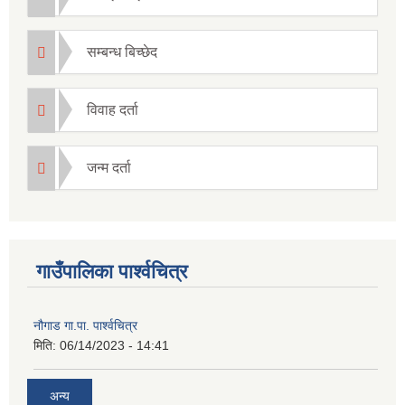
सम्बन्ध बिच्छेद
विवाह दर्ता
जन्म दर्ता
गाउँपालिका पार्श्वचित्र
नौगाड गा.पा. पार्श्वचित्र
मिति:
06/14/2023 - 14:41
अन्य