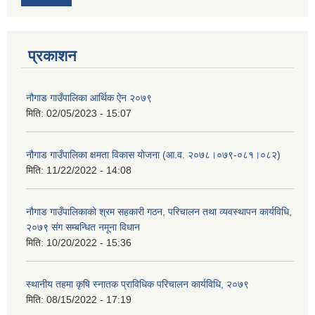
प्रकाशन
नौगाड गाउँपालिका आर्थिक ऐन २०७९
मिति:
02/05/2023 - 15:07
नौगाड गाउँपालिका क्षमता विकास योजना (आ.व. २०७८।०७९-०८१।०८२)
मिति:
11/22/2022 - 14:08
नौगाड गाउँपालिकाको श्रम सहकारी गठन, परिचालन तथा व्यवस्थापन कार्यविधि,
२०७९ संग सम्बन्धित नमूना विधान
मिति:
10/20/2022 - 15:36
स्थानीय तहमा कृषि स्नातक प्राविधिक परिचालन कार्यविधि, २०७९
मिति:
08/15/2022 - 17:19