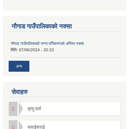
नौगाड गाउँपालिकाको नक्सा
नौगाड गाउँपालिकाको जग्गा वर्गिकरणको अन्तिम नक्सा
मिति:
07/06/2024 - 20:23
अन्य
सेवाहरु
मृत्यु दर्ता
बसाईसराई