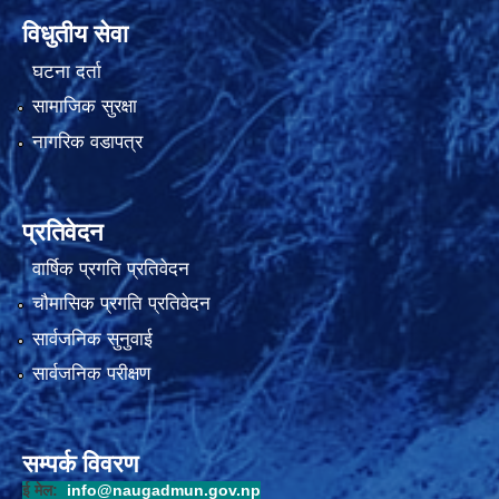
विधुतीय सेवा
घटना दर्ता
सामाजिक सुरक्षा
नागरिक वडापत्र
प्रतिवेदन
वार्षिक प्रगति प्रतिवेदन
चौमासिक प्रगति प्रतिवेदन
सार्वजनिक सुनुवाई
सार्वजनिक परीक्षण
सम्पर्क विवरण
ई मेल:
info@naugadmun.gov.np