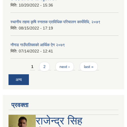
मिति:
10/20/2022 - 15:36
स्थानीय तहमा कृषि स्नातक प्राविधिक परिचालन कार्यविधि, २०७९
मिति:
08/15/2022 - 17:19
नौगाड गाउँपालिकाको आर्थिक ऐन २०७९
मिति:
07/14/2022 - 12:41
Pages
1
2
next ›
last »
अन्य
प्रवक्ता
राजेन्द्र सिह