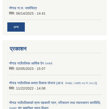
नौगाड गा.पा. पार्श्वचित्र
मिति:
06/14/2023 - 14:41
अन्य
प्रकाशन
नौगाड गाउँपालिका आर्थिक ऐन २०७९
मिति:
02/05/2023 - 15:07
नौगाड गाउँपालिका क्षमता विकास योजना (आ.व. २०७८।०७९-०८१।०८२)
मिति:
11/22/2022 - 14:08
नौगाड गाउँपालिकाको श्रम सहकारी गठन, परिचालन तथा व्यवस्थापन कार्यविधि,
२०७९ संग सम्बन्धित नमूना विधान