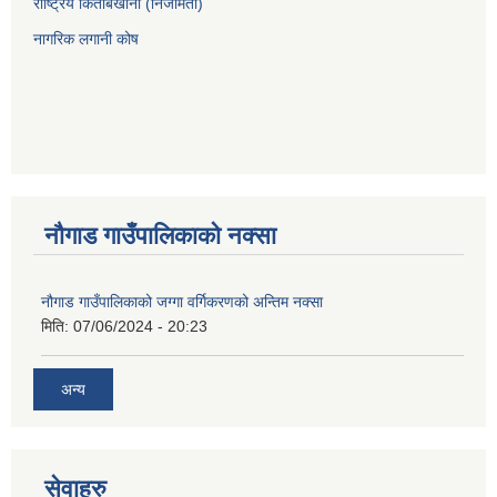
राष्ट्रिय किताबखाना (निजामती)
नागरिक लगानी कोष
नौगाड गाउँपालिकाको नक्सा
नौगाड गाउँपालिकाको जग्गा वर्गिकरणको अन्तिम नक्सा
मिति:
07/06/2024 - 20:23
अन्य
सेवाहरु