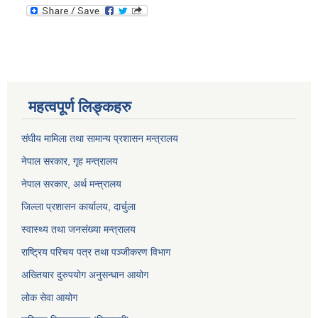
महत्वपूर्ण लिङ्कहरु
संघीय मामिला तथा सामान्य प्रशासन मन्त्रालय
नेपाल सरकार, गृह म
न्त्रालय
नेपाल सरकार, अर्थ मन्त्रालय
जिल्ला प्रशासन कार्यालय, दार्चुला
स्वास्थ्य तथा जनसंख्या मन्त्रालय
राष्ट्रिय परिचय पत्र तथा पञ्जीकरण विभाग
अख्तियार दुरुपयोग अनुसन्धान आयोग
लोक सेवा आयोग