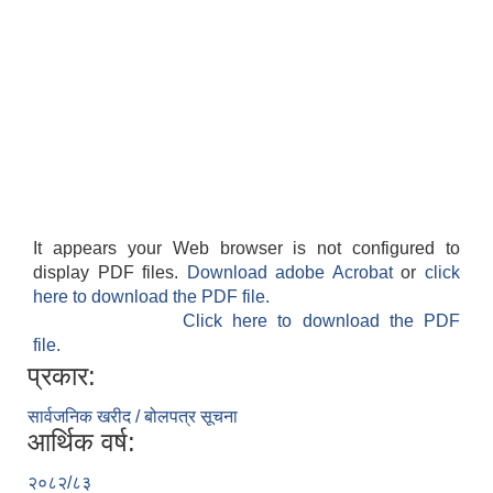
It appears your Web browser is not configured to
display PDF files.
Download adobe Acrobat
or
click
here to download the PDF file.
Click here to download the PDF
file.
प्रकार:
सार्वजनिक खरीद / बोलपत्र सूचना
आर्थिक वर्ष:
२०८२/८३