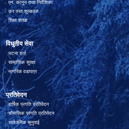
एन, कानुन तथा निर्देशिका
कर तथा शुल्कहरु
शिक्षा शाखा
विधुतीय सेवा
घटना दर्ता
सामाजिक सुरक्षा
नागरिक वडापत्र
प्रतिवेदन
वार्षिक प्रगति प्रतिवेदन
चौमासिक प्रगति प्रतिवेदन
सार्वजनिक सुनुवाई