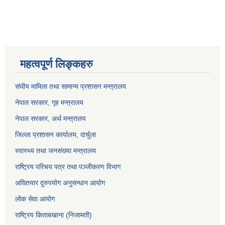
महत्वपूर्ण लिङ्कहरु
संघीय मामिला तथा सामान्य प्रशासन मन्त्रालय
नेपाल सरकार, गृह म
न्त्रालय
नेपाल सरकार, अर्थ मन्त्रालय
जिल्ला प्रशासन कार्यालय, दार्चुला
स्वास्थ्य तथा जनसंख्या मन्त्रालय
राष्ट्रिय परिचय पत्र तथा पञ्जीकरण विभाग
अख्तियार दुरुपयोग अनुसन्धान आयोग
लोक सेवा आयोग
राष्ट्रिय किताबखाना (निजामती)