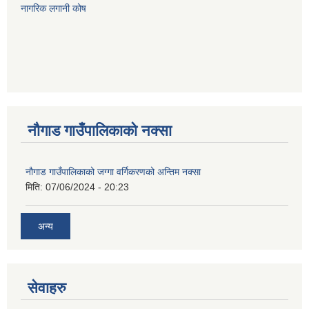
नागरिक लगानी कोष
नौगाड गाउँपालिकाको नक्सा
नौगाड गाउँपालिकाको जग्गा वर्गिकरणको अन्तिम नक्सा
मिति:
07/06/2024 - 20:23
अन्य
सेवाहरु