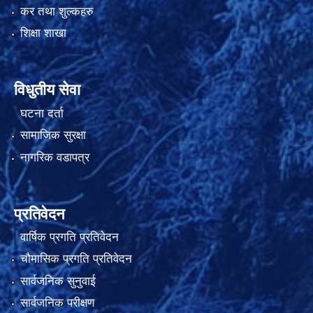
कर तथा शुल्कहरु
शिक्षा शाखा
विधुतीय सेवा
घटना दर्ता
सामाजिक सुरक्षा
नागरिक वडापत्र
प्रतिवेदन
वार्षिक प्रगति प्रतिवेदन
चौमासिक प्रगति प्रतिवेदन
सार्वजनिक सुनुवाई
सार्वजनिक परीक्षण