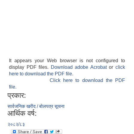
It appears your Web browser is not configured to
display PDF files.
Download adobe Acrobat
or
click
here to download the PDF file.
Click here to download the PDF
file.
प्रकार:
सार्वजनिक खरीद / बोलपत्र सूचना
आर्थिक वर्ष:
२०८२/८३