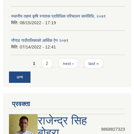
स्थानीय तहमा कृषि स्नातक प्राविधिक परिचालन कार्यविधि, २०७९
मिति:
08/15/2022 - 17:19
नौगाड गाउँपालिकाको आर्थिक ऐन २०७९
मिति:
07/14/2022 - 12:41
Pages
1
2
next ›
last »
अन्य
प्रवक्ता
राजेन्द्र सिह
बोहरा
9868827323