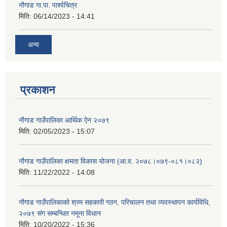
नौगाड गा.पा. पार्श्वचित्र
मिति:
06/14/2023 - 14:41
अन्य
प्रकाशन
नौगाड गाउँपालिका आर्थिक ऐन २०७९
मिति:
02/05/2023 - 15:07
नौगाड गाउँपालिका क्षमता विकास योजना (आ.व. २०७८।०७९-०८१।०८२)
मिति:
11/22/2022 - 14:08
नौगाड गाउँपालिकाको श्रम सहकारी गठन, परिचालन तथा व्यवस्थापन कार्यविधि,
२०७९ संग सम्बन्धित नमूना विधान
मिति:
10/20/2022 - 15:36